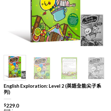
English Exploration: Level 2 (英語全能尖子系
列)
$
229.0
包括：