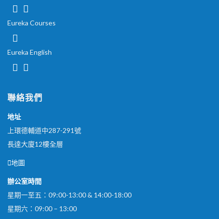
Eureka Courses
Eureka English
聯絡我們
地址
上環德輔道中287-291號
長達大廈12樓全層
地圖
辦公室時間
星期一至五：09:00-13:00 & 14:00-18:00
星期六：09:00 – 13:00